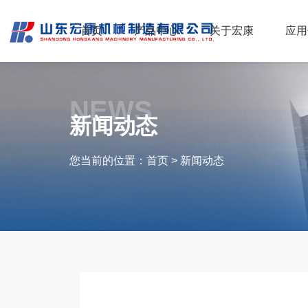
首页
产品中心
关于宏康
应用
NEWS
新闻动态
您当前的位置：
首页
>
新闻动态