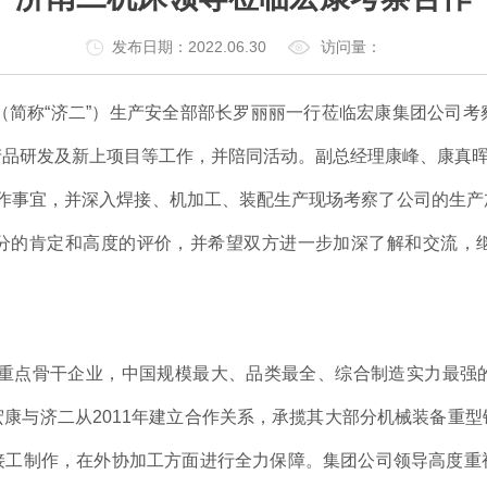
发布日期：2022.06.30
访问量：
司（简称“济二”）生产安全部部长罗丽丽一行莅临宏康集团公司
产品研发及新上项目等工作，并陪同活动。副总经理康峰、康真
作事宜，并深入焊接、机加工、装配生产现场考察了公司的生产
分的肯定和高度的评价，并希望双方进一步加深了解和交流，
重点骨干企业，中国规模最大、品类最全、综合制造实力最强
宏康与济二从2011年建立合作关系，承揽其大部分机械装备重
接工制作，在外协加工方面进行全力保障。集团公司领导高度重