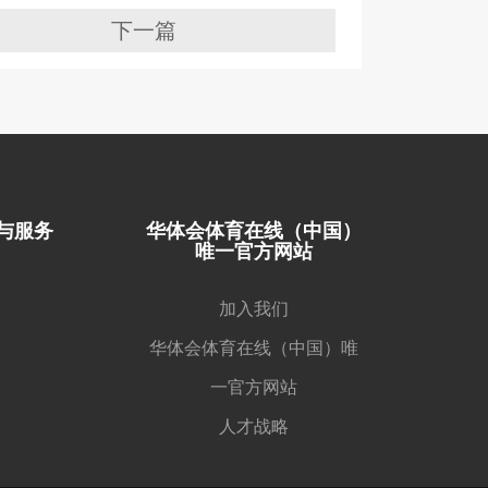
下一篇
与服务
华体会体育在线（中国）
唯一官方网站
加入我们
华体会体育在线（中国）唯
一官方网站
人才战略