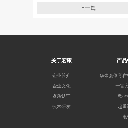
上一篇
关于宏康
产品
企业简介
华体会体育在
企业文化
一官
资质认证
数控
技术研发
起重
电