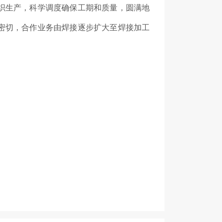
织生产，科学调度确保工期和质量，圆满地
密切，合作业务由焊接逐步扩大至焊接加工