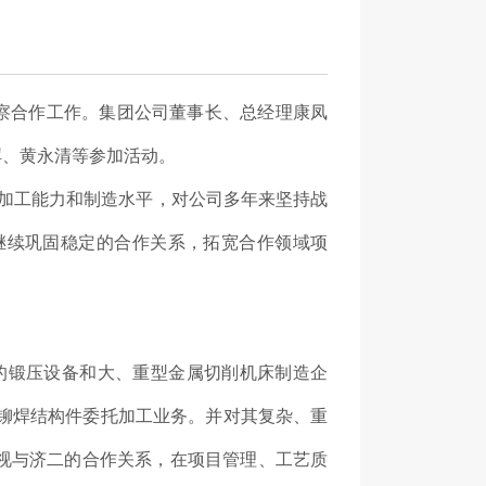
考察合作工作。集团公司董事长、总经理康凤
晖、黄永清等参加活动。
加工能力和制造水平，对公司多年来坚持战
继续巩固稳定的合作关系，拓宽合作领域项
的锻压设备和大、重型金属切削机床制造企
型铆焊结构件委托加工业务。并对其复杂、重
视与济二的合作关系，在项目管理、工艺质