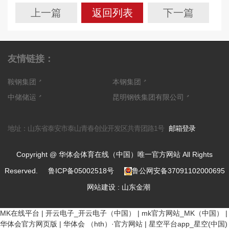
上一篇
返回列表
下一篇
友情链接：
鞍钢集团
本钢集团
中储储运
昆明钢铁集团有限公司
地址：
山东省泰安市泰山青春创业开发区共青团路1号
邮箱登录
Copyright @ 华体会体育在线（中国）唯一官方网站 All Rights
Reserved.
鲁ICP备05002518号
鲁公网安备37091102000695
网站建设 : 山东金潮
MK在线平台
|
开云电子_开云电子（中国）
|
mk官方网站_MK（中国）
|
华体会官方网页版
|
华体会 （hth）·官方网站
|
星空平台app_星空(中国)