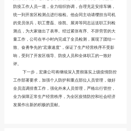
防疫工作人员一道，全力组织协调，合理充足安排车辆，
统一到开发区检测点进行核检。他会同主动请缨担当司机
的党员张兵，职工曹磊、徐凯、展涛等同志运送职工到检
测点，为大家做出了表率。经过紧张有序、不辞劳苦的大
量工作，公司在半小时内完成了全员检测，展现了团结一
致、奋勇争先的“宏康速度”，保证了生产经营秩序不受影
响，受到了开发区领导、防疫人员和全体职工的一致好
评。
下一步，宏康公司将继续深入贯彻落实上级疫情防控
工作部署要求，加强个人防护和重点部位人员管理，做好
全员流调排查工作，强化外来人员管理，严格出行管控，
全力保障正常生产经营秩序，为全区疫情防控和社会经济
发展作出新的积极的贡献。